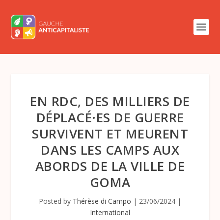
EN RDC, DES MILLIERS DE
DÉPLACÉ·ES DE GUERRE
SURVIVENT ET MEURENT
DANS LES CAMPS AUX
ABORDS DE LA VILLE DE
GOMA
Posted by
Thérèse di Campo
|
23/06/2024
|
International