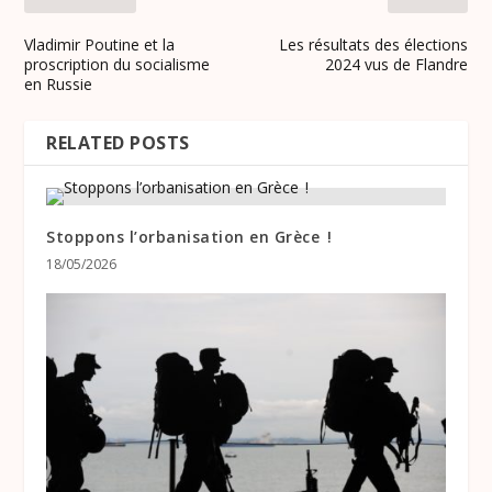
Vladimir Poutine et la
Les résultats des élections
proscription du socialisme
2024 vus de Flandre
en Russie
RELATED POSTS
Stoppons l’orbanisation en Grèce !
18/05/2026