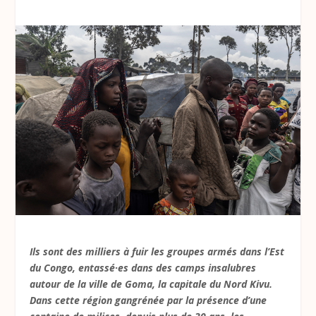
Ils sont des milliers à fuir les groupes armés dans l’Est
du Congo, entassé·es dans des camps insalubres
autour de la ville de Goma, la capitale du Nord Kivu.
Dans cette région gangrénée par la présence d’une