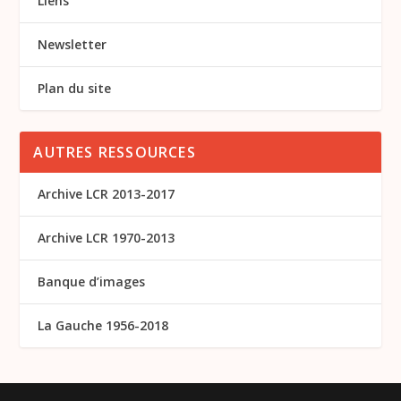
Liens
Newsletter
Plan du site
AUTRES RESSOURCES
Archive LCR 2013-2017
Archive LCR 1970-2013
Banque d’images
La Gauche 1956-2018