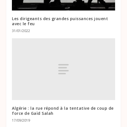
Les dirigeants des grandes puissances jouent
avec le feu
31/01/2022
Algérie : la rue répond à la tentative de coup de
force de Gaïd Salah
17/09/2019