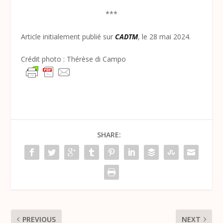
***
Article initialement publié sur
CADTM
, le 28 mai 2024.
Crédit photo : Thérèse di Campo
SHARE:
PREVIOUS
NEXT